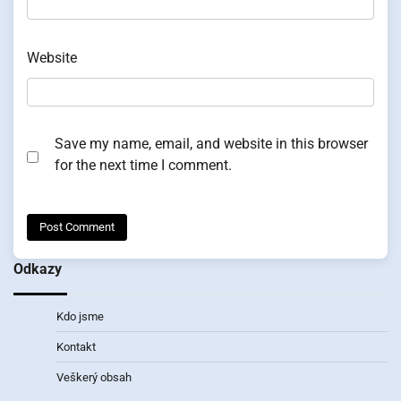
Website
Save my name, email, and website in this browser
for the next time I comment.
Odkazy
Kdo jsme
Kontakt
Veškerý obsah