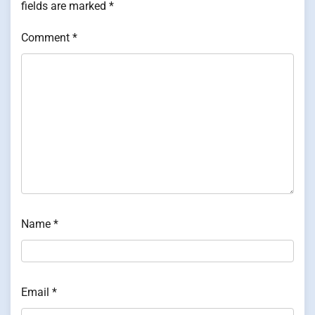
fields are marked
*
Comment
*
Name
*
Email
*